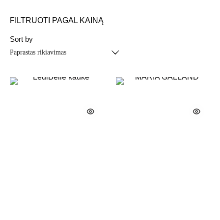
FILTRUOTI PAGAL KAINĄ
Sort by