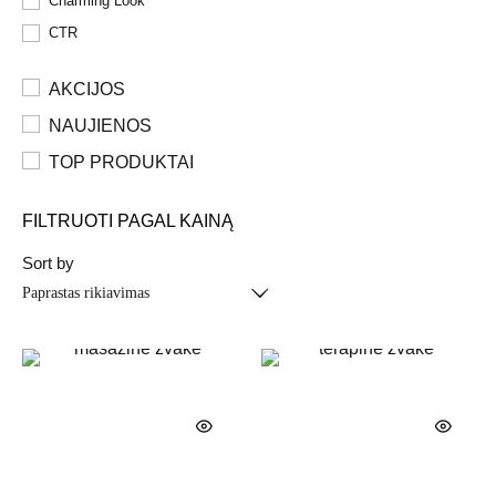
Charming Look
CTR
AKCIJOS
NAUJIENOS
TOP PRODUKTAI
FILTRUOTI PAGAL KAINĄ
Sort by