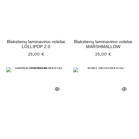
Blakstienų laminavimo voleliai
Blakstienų laminavimo voleliai
LOLLIPOP 2.0
MARSHMALLOW
25,00
€
25,00
€