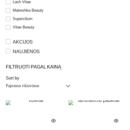
Lash Vitae
Matreshka Beauty
Supercilium
Vitae Beauty
AKCIJOS
NAUJIENOS
FILTRUOTI PAGAL KAINĄ
Sort by