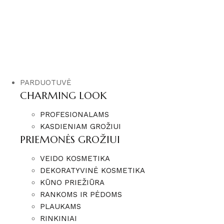
PARDUOTUVĖ
CHARMING LOOK
PROFESIONALAMS
KASDIENIAM GROŽIUI
PRIEMONĖS GROŽIUI
VEIDO KOSMETIKA
DEKORATYVINĖ KOSMETIKA
KŪNO PRIEŽIŪRA
RANKOMS IR PĖDOMS
PLAUKAMS
RINKINIAI