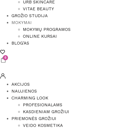
URB SKINCARE
VITAE BEAUTY
GROŽIO STUDIJA
MOKYMAI
MOKYMŲ PROGRAMOS
ONLINE KURSAI
BLOG’AS
0
AKCIJOS
NAUJIENOS
CHARMING LOOK
PROFESIONALAMS
KASDIENIAM GROŽIUI
PRIEMONĖS GROŽIUI
VEIDO KOSMETIKA