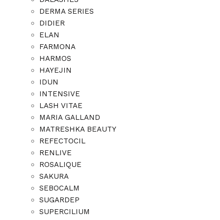
DERMA SERIES
DIDIER
ELAN
FARMONA
HARMOS
HAYEJIN
IDUN
INTENSIVE
LASH VITAE
MARIA GALLAND
MATRESHKA BEAUTY
REFECTOCIL
RENLIVE
ROSALIQUE
SAKURA
SEBOCALM
SUGARDEP
SUPERCILIUM