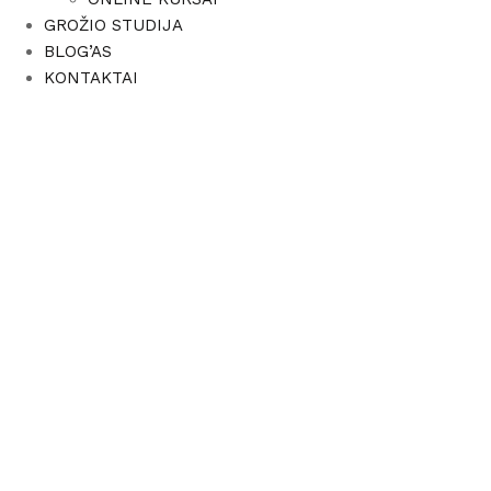
GROŽIO STUDIJA
BLOG’AS
KONTAKTAI