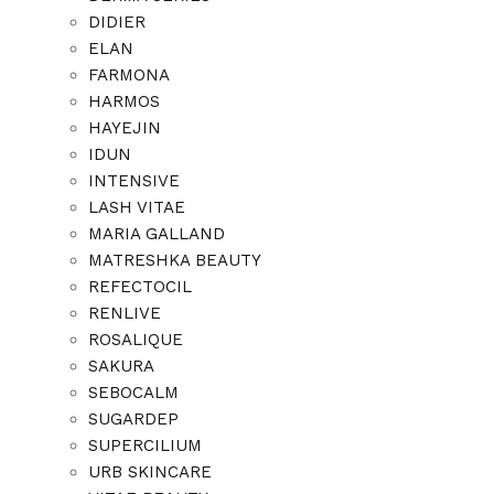
DIDIER
ELAN
FARMONA
HARMOS
HAYEJIN
IDUN
INTENSIVE
LASH VITAE
MARIA GALLAND
MATRESHKA BEAUTY
REFECTOCIL
RENLIVE
ROSALIQUE
SAKURA
SEBOCALM
SUGARDEP
SUPERCILIUM
URB SKINCARE