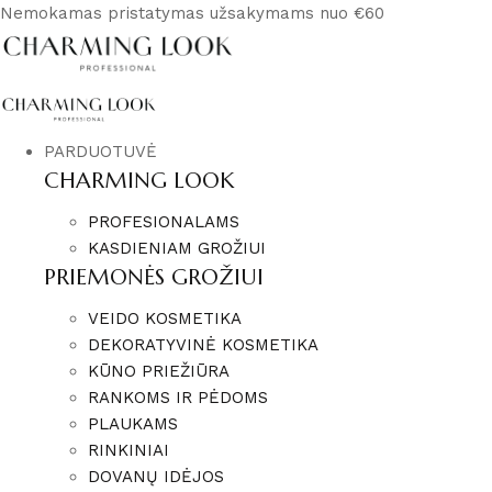
Nemokamas pristatymas užsakymams nuo €60
PARDUOTUVĖ
CHARMING LOOK
PROFESIONALAMS
KASDIENIAM GROŽIUI
PRIEMONĖS GROŽIUI
VEIDO KOSMETIKA
DEKORATYVINĖ KOSMETIKA
KŪNO PRIEŽIŪRA
RANKOMS IR PĖDOMS
PLAUKAMS
RINKINIAI
DOVANŲ IDĖJOS