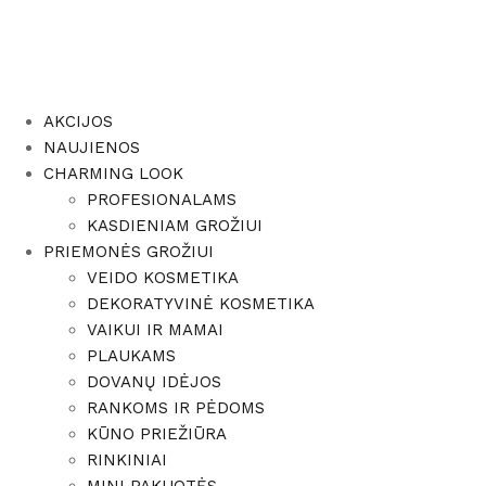
AKCIJOS
NAUJIENOS
CHARMING LOOK
PROFESIONALAMS
KASDIENIAM GROŽIUI
PRIEMONĖS GROŽIUI
VEIDO KOSMETIKA
DEKORATYVINĖ KOSMETIKA
VAIKUI IR MAMAI
PLAUKAMS
DOVANŲ IDĖJOS
RANKOMS IR PĖDOMS
KŪNO PRIEŽIŪRA
RINKINIAI