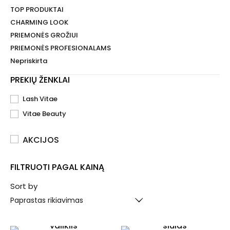
TOP PRODUKTAI
CHARMING LOOK
PRIEMONĖS GROŽIUI
PRIEMONĖS PROFESIONALAMS
Nepriskirta
PREKIŲ ŽENKLAI
Lash Vitae
Vitae Beauty
AKCIJOS
FILTRUOTI PAGAL KAINĄ
Sort by