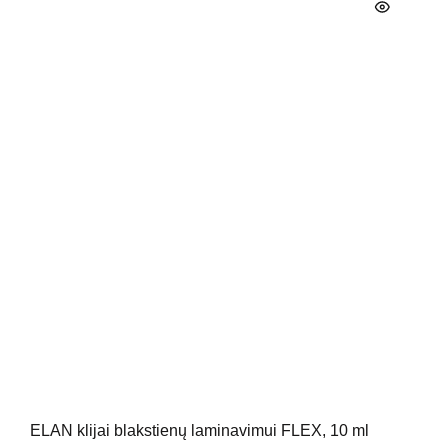
ELAN klijai blakstienų laminavimui FLEX, 10 ml