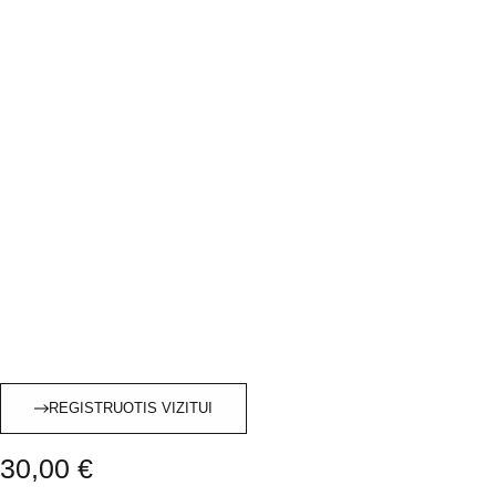
REGISTRUOTIS VIZITUI
30,00
€