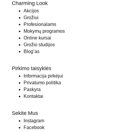
Charming Look
Akcijos
Grožiui
Profesionalams
Mokymų programos
Online kursai
Grožio studijos
Blog’as
Pirkimo taisyklės
Informacija pirkėjui
Privatumo politika
Paskyra
Kontaktai
Sekite Mus
Instagram
Facebook