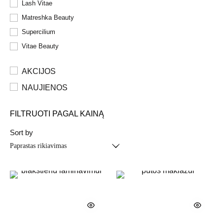
Lash Vitae
Matreshka Beauty
Supercilium
Vitae Beauty
AKCIJOS
NAUJIENOS
FILTRUOTI PAGAL KAINĄ
Sort by