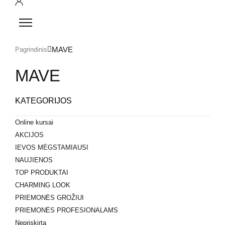
MAVE
Pagrindinis
MAVE
KATEGORIJOS
Online kursai
AKCIJOS
IEVOS MĖGSTAMIAUSI
NAUJIENOS
TOP PRODUKTAI
CHARMING LOOK
PRIEMONĖS GROŽIUI
PRIEMONĖS PROFESIONALAMS
Nepriskirta