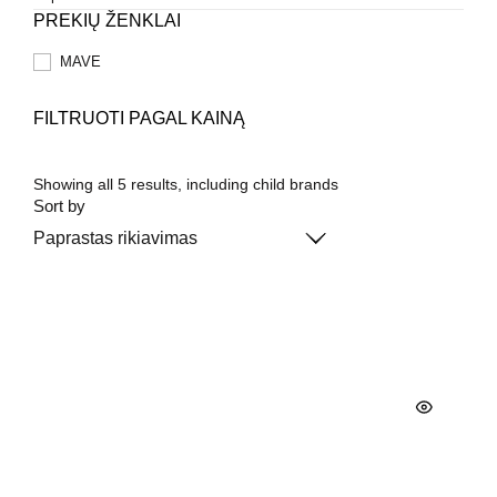
PREKIŲ ŽENKLAI
MAVE
FILTRUOTI PAGAL KAINĄ
Showing all 5 results, including child brands
Sort by