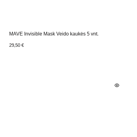
MAVE Invisible Mask Veido kaukės 5 vnt.
29,50
€