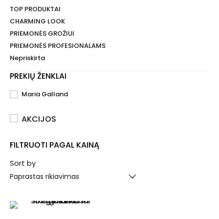
TOP PRODUKTAI
CHARMING LOOK
PRIEMONĖS GROŽIUI
PRIEMONĖS PROFESIONALAMS
Nepriskirta
PREKIŲ ŽENKLAI
Maria Galland
AKCIJOS
FILTRUOTI PAGAL KAINĄ
Sort by