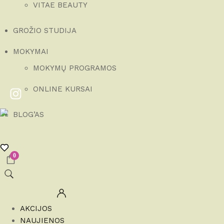
VITAE BEAUTY
GROŽIO STUDIJA
MOKYMAI
MOKYMŲ PROGRAMOS
ONLINE KURSAI
BLOG’AS
0
AKCIJOS
NAUJIENOS