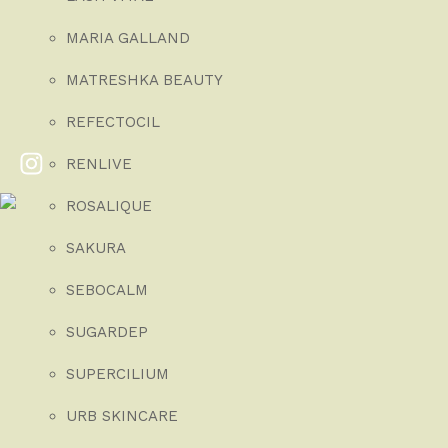
MARIA GALLAND
MATRESHKA BEAUTY
REFECTOCIL
RENLIVE
ROSALIQUE
SAKURA
SEBOCALM
SUGARDEP
SUPERCILIUM
URB SKINCARE