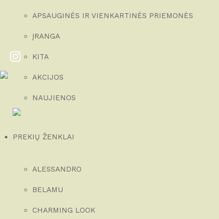
APSAUGINĖS IR VIENKARTINĖS PRIEMONĖS
ĮRANGA
KITA
AKCIJOS
NAUJIENOS
PREKIŲ ŽENKLAI
ALESSANDRO
BELAMU
CHARMING LOOK