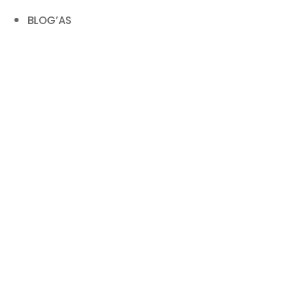
BLOG’AS