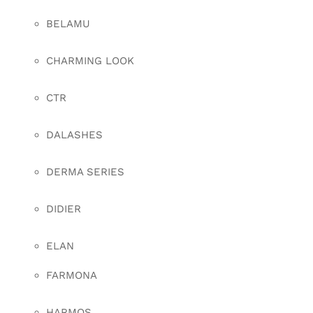
BELAMU
CHARMING LOOK
CTR
DALASHES
DERMA SERIES
DIDIER
ELAN
FARMONA
HARMOS