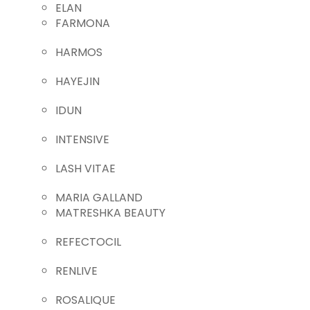
ELAN
FARMONA
HARMOS
HAYEJIN
IDUN
INTENSIVE
LASH VITAE
MARIA GALLAND
MATRESHKA BEAUTY
REFECTOCIL
RENLIVE
ROSALIQUE