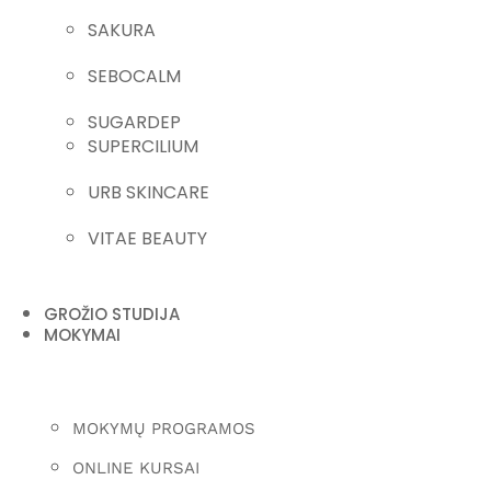
SAKURA
SEBOCALM
SUGARDEP
SUPERCILIUM
URB SKINCARE
VITAE BEAUTY
GROŽIO STUDIJA
MOKYMAI
MOKYMŲ PROGRAMOS
ONLINE KURSAI