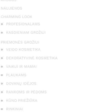
NAUJIENOS
CHARMING LOOK
PROFESIONALAMS
KASDIENIAM GROŽIUI
PRIEMONĖS GROŽIUI
VEIDO KOSMETIKA
DEKORATYVINĖ KOSMETIKA
VAIKUI IR MAMAI
PLAUKAMS
DOVANŲ IDĖJOS
RANKOMS IR PĖDOMS
KŪNO PRIEŽIŪRA
RINKINIAI