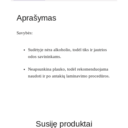
Aprašymas
Savybės:
Sudėtyje nėra alkoholio, todėl tiks ir jautrios
odos savininkams.
Neapsunkina plauko, todėl rekomenduojama
naudoti ir po antakių laminavimo procedūros.
Susiję produktai