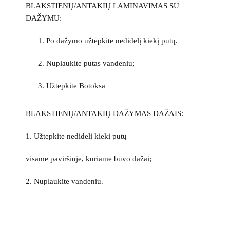
BLAKSTIENŲ/ANTAKIŲ LAMINAVIMAS SU
DAŽYMU:
Po dažymo užtepkite nedidelį kiekį putų.
Nuplaukite putas vandeniu;
Užtepkite Botoksa
BLAKSTIENŲ/ANTAKIŲ DAŽYMAS DAŽAIS:
1. Užtepkite nedidelį kiekį putų
visame paviršiuje, kuriame buvo dažai;
2. Nuplaukite vandeniu.