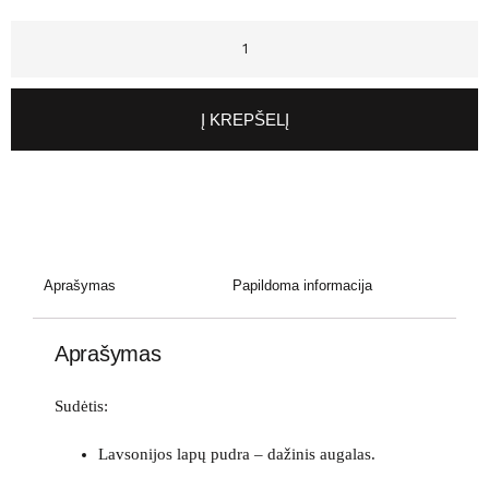
Į KREPŠELĮ
Aprašymas
Papildoma informacija
Aprašymas
Sudėtis:
Lavsonijos lapų pudra – dažinis augalas.