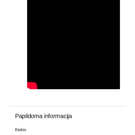
Papildoma informacija
Kiekis