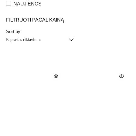
NAUJIENOS
FILTRUOTI PAGAL KAINĄ
Sort by