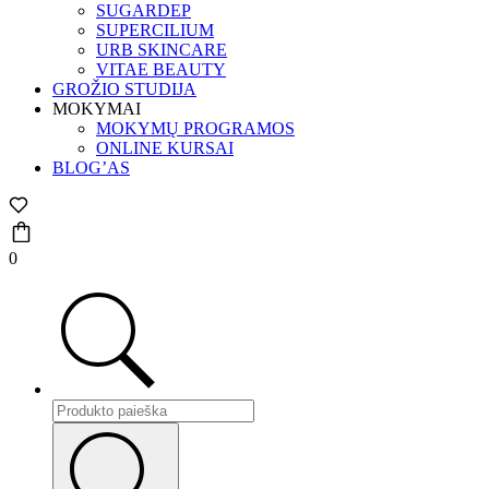
SUGARDEP
SUPERCILIUM
URB SKINCARE
VITAE BEAUTY
GROŽIO STUDIJA
MOKYMAI
MOKYMŲ PROGRAMOS
ONLINE KURSAI
BLOG’AS
0