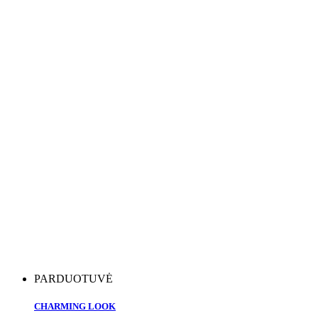
PARDUOTUVĖ
CHARMING LOOK