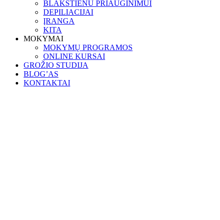
BLAKSTIENU PRIAUGINIMUI
DEPILIACIJAI
ĮRANGA
KITA
MOKYMAI
MOKYMŲ PROGRAMOS
ONLINE KURSAI
GROŽIO STUDIJA
BLOG’AS
KONTAKTAI