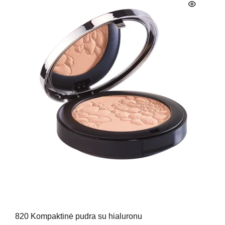
820 Kompaktinė pudra su hialuronu