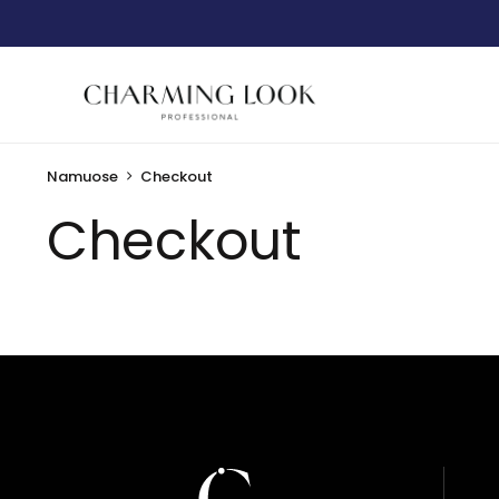
Namuose
Checkout
Checkout