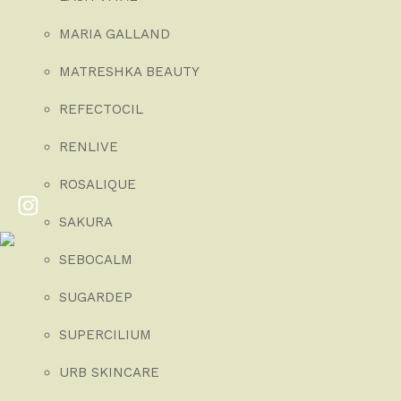
MARIA GALLAND
MATRESHKA BEAUTY
REFECTOCIL
RENLIVE
ROSALIQUE
SAKURA
SEBOCALM
SUGARDEP
SUPERCILIUM
URB SKINCARE