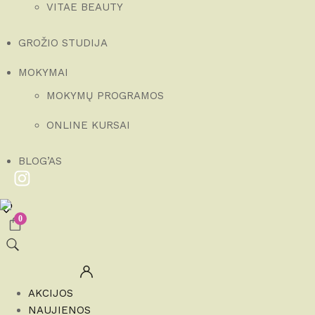
VITAE BEAUTY
GROŽIO STUDIJA
MOKYMAI
MOKYMŲ PROGRAMOS
ONLINE KURSAI
BLOG’AS
0
AKCIJOS
NAUJIENOS