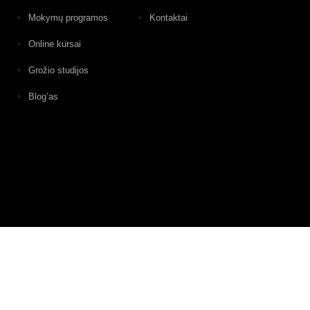
Mokymų programos
Kontaktai
Online kursai
Grožio studijos
Blog’as