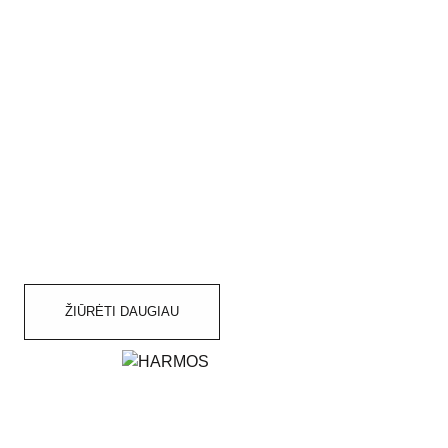
ŽIŪRĖTI DAUGIAU