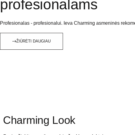
profesionalams
Profesionalas - profesionalui. Ieva Charming asmeninės rekom
ŽIŪRĖTI DAUGIAU
Charming Look