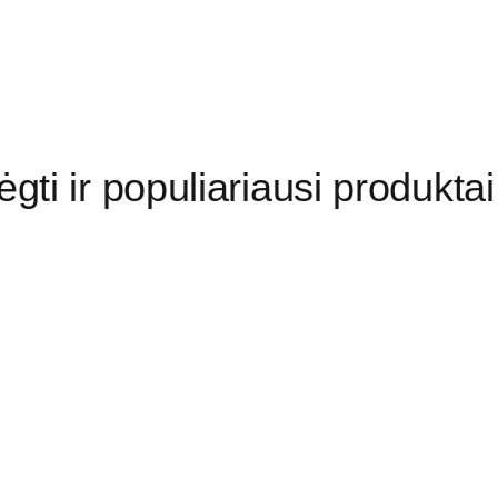
gti ir populiariausi produktai