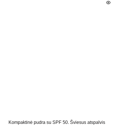
Kompaktinė pudra su SPF 50. Šviesus atspalvis