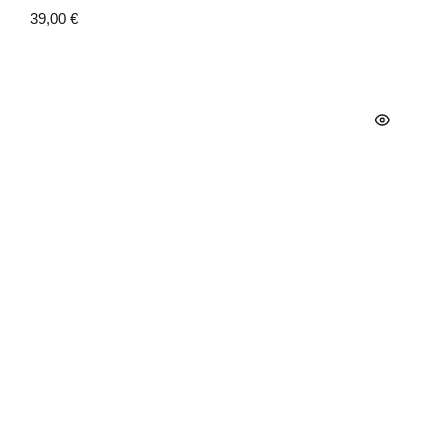
39,00
€