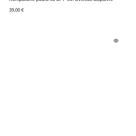
39,00
€