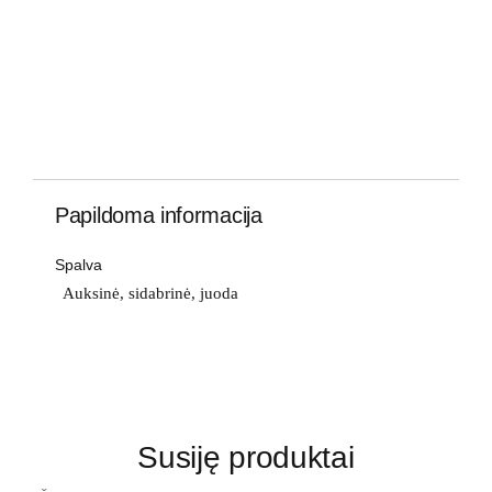
Papildoma informacija
Spalva
Auksinė, sidabrinė, juoda
Susiję produktai