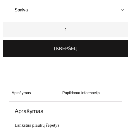
Į KREPŠELĮ
Aprašymas
Papildoma informacija
Aprašymas
Lankstus plaukų šepetys