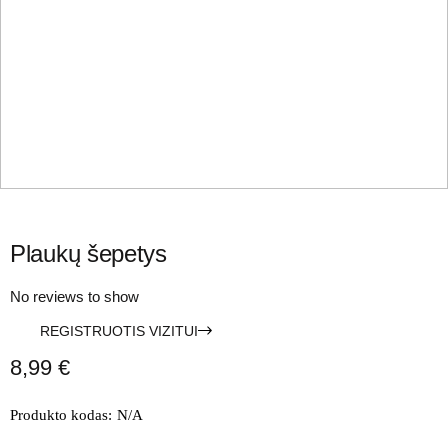
Plaukų šepetys
No reviews to show
REGISTRUOTIS VIZITUI
8,99
€
Produkto kodas:
N/A