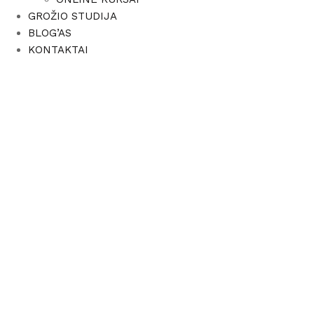
GROŽIO STUDIJA
BLOG’AS
KONTAKTAI