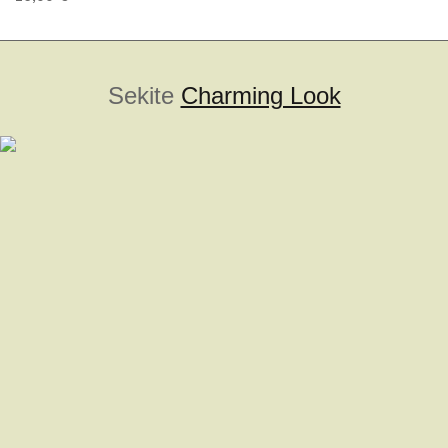
Sekite
Charming Look