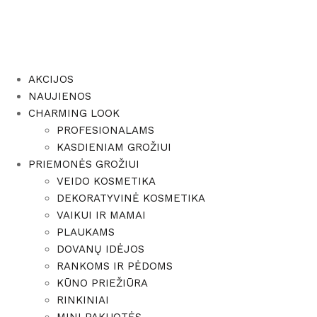
AKCIJOS
NAUJIENOS
CHARMING LOOK
PROFESIONALAMS
KASDIENIAM GROŽIUI
PRIEMONĖS GROŽIUI
VEIDO KOSMETIKA
DEKORATYVINĖ KOSMETIKA
VAIKUI IR MAMAI
PLAUKAMS
DOVANŲ IDĖJOS
RANKOMS IR PĖDOMS
KŪNO PRIEŽIŪRA
RINKINIAI