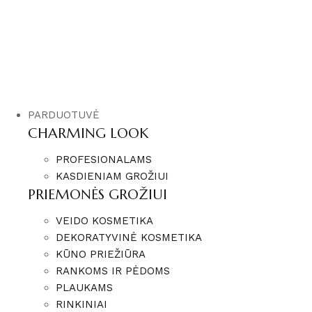
PARDUOTUVĖ
CHARMING LOOK
PROFESIONALAMS
KASDIENIAM GROŽIUI
PRIEMONĖS GROŽIUI
VEIDO KOSMETIKA
DEKORATYVINĖ KOSMETIKA
KŪNO PRIEŽIŪRA
RANKOMS IR PĖDOMS
PLAUKAMS
RINKINIAI