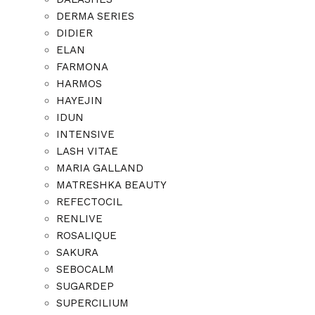
DERMA SERIES
DIDIER
ELAN
FARMONA
HARMOS
HAYEJIN
IDUN
INTENSIVE
LASH VITAE
MARIA GALLAND
MATRESHKA BEAUTY
REFECTOCIL
RENLIVE
ROSALIQUE
SAKURA
SEBOCALM
SUGARDEP
SUPERCILIUM