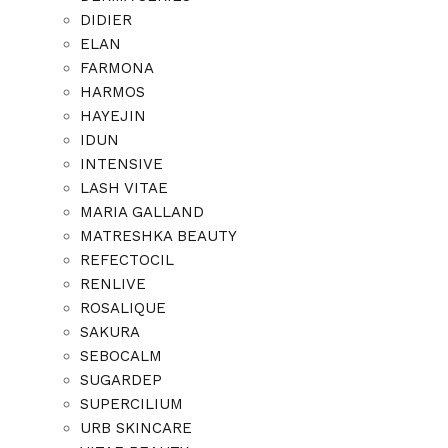
DIDIER
ELAN
FARMONA
HARMOS
HAYEJIN
IDUN
INTENSIVE
LASH VITAE
MARIA GALLAND
MATRESHKA BEAUTY
REFECTOCIL
RENLIVE
ROSALIQUE
SAKURA
SEBOCALM
SUGARDEP
SUPERCILIUM
URB SKINCARE