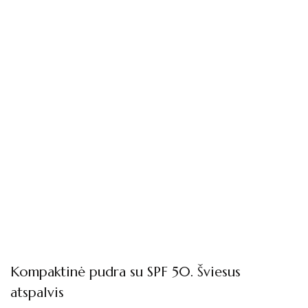
Kompaktinė pudra su SPF 50. Šviesus
atspalvis