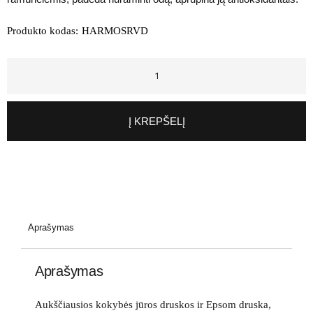
Produkto kodas:
HARMOSRVD
Į KREPŠELĮ
Aprašymas
Aprašymas
Aukščiausios kokybės jūros druskos ir Epsom druska,