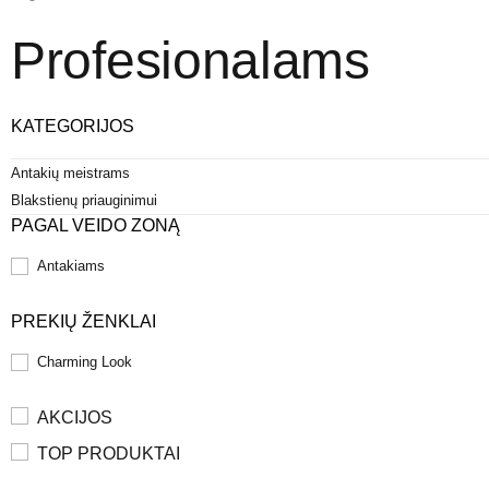
Profesionalams
KATEGORIJOS
Antakių meistrams
Blakstienų priauginimui
PAGAL VEIDO ZONĄ
Antakiams
PREKIŲ ŽENKLAI
Charming Look
AKCIJOS
TOP PRODUKTAI