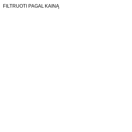
FILTRUOTI PAGAL KAINĄ