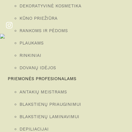
DEKORATYVINĖ KOSMETIKA
KŪNO PRIEŽIŪRA
RANKOMS IR PĖDOMS
PLAUKAMS
RINKINIAI
DOVANŲ IDĖJOS
PRIEMONĖS PROFESIONALAMS
ANTAKIŲ MEISTRAMS
BLAKSTIENŲ PRIAUGINIMUI
BLAKSTIENŲ LAMINAVIMUI
DEPILIACIJAI