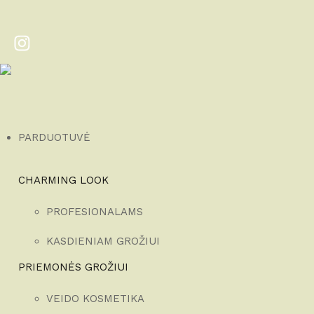
PARDUOTUVĖ
CHARMING LOOK
PROFESIONALAMS
KASDIENIAM GROŽIUI
PRIEMONĖS GROŽIUI
VEIDO KOSMETIKA