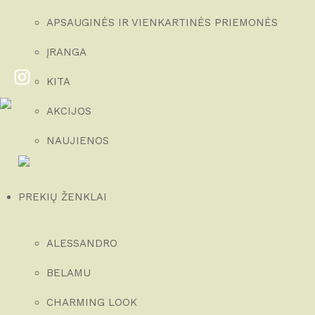
APSAUGINĖS IR VIENKARTINĖS PRIEMONĖS
ĮRANGA
KITA
AKCIJOS
NAUJIENOS
PREKIŲ ŽENKLAI
ALESSANDRO
BELAMU
CHARMING LOOK