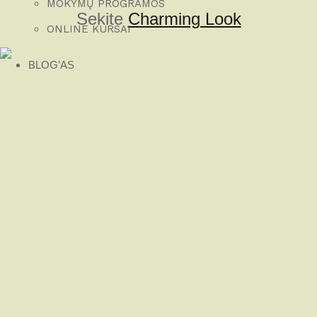
MOKYMŲ PROGRAMOS
Sekite
Charming Look
ONLINE KURSAI
BLOG’AS